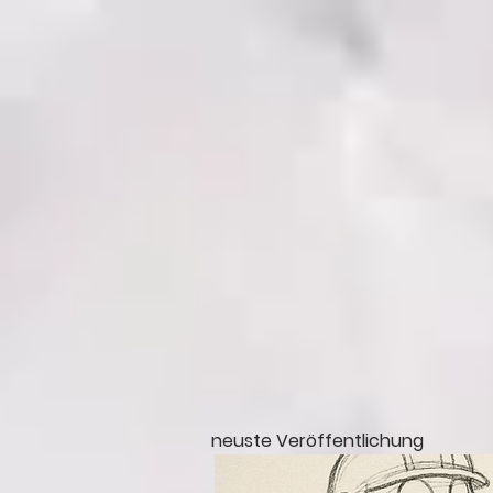
neuste Veröffentlichung