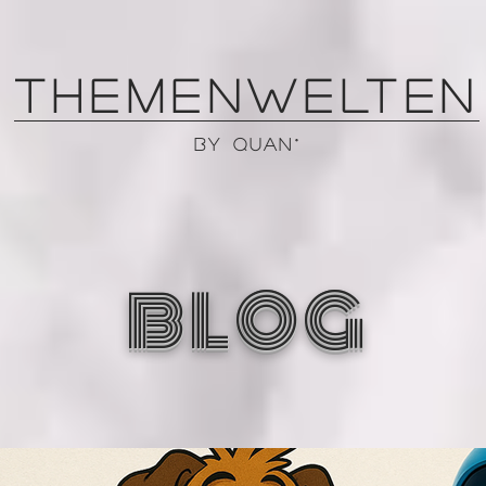
THEMENWELTEn
by QUAN°
BLOG