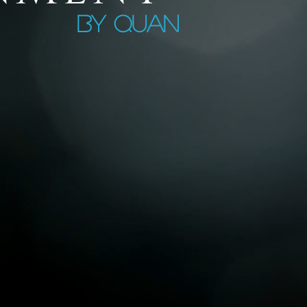
by QUAN