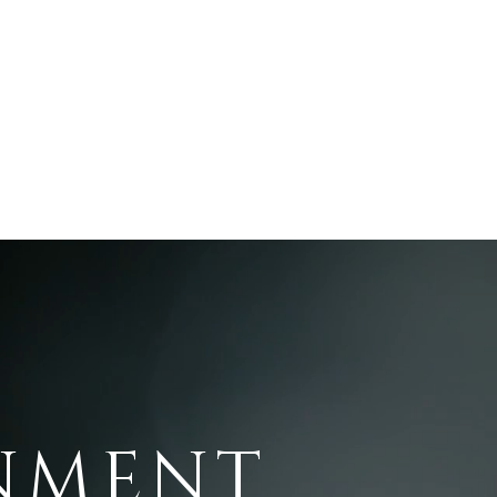
NMENT