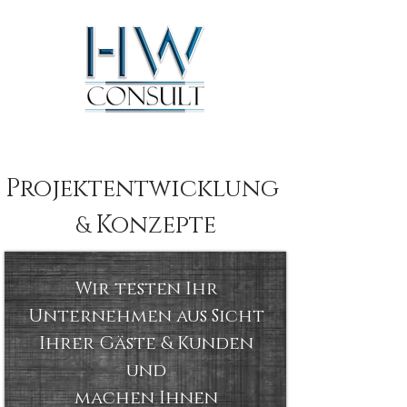
Projektentwicklung
Konzepte
&
Wir testen Ihr
Unternehmen aus Sicht
Ihrer Gäste & Kunden
und
machen Ihnen