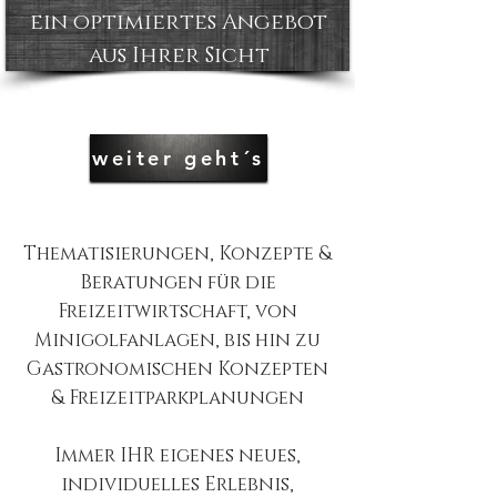
ein
optimiertes Angebot
aus Ihrer Sicht
weiter geht´s
Thematisierungen, Konzepte &
Beratungen für die
Freizeitwirtschaft, von
Minigolfanlagen, bis hin zu
Gastronomischen Konzepten
& Freizeitparkplanungen
Immer IHR eigenes neues,
individuelles Erlebnis,