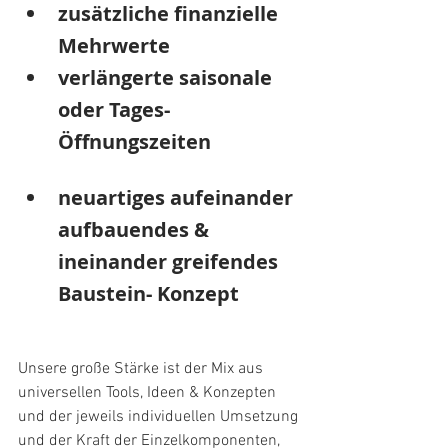
zusätzliche finanzielle 
Mehrwerte
verlängerte saisonale 
oder Tages- 
Öffnungszeiten
neuartiges aufeinander 
aufbauendes & 
ineinander greifendes 
Baustein- Konzept
Unsere große Stärke ist der Mix aus 
universellen Tools, Ideen & Konzepten 
und der jeweils individuellen Umsetzung 
und der Kraft der Einzelkomponenten, 