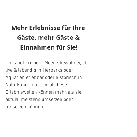
Mehr Erlebnisse für Ihre 
Gäste, mehr Gäste & 
Einnahmen für Sie!
Ob Landtiere oder Meeresbewohner, ob 
live & lebendig in Tierparks oder 
Aquarien erlebbar oder historisch in 
Naturkundemuseen, all diese 
Erlebniswelten können mehr, als sie 
aktuell meistens umsetzen oder 
umsetzen können.