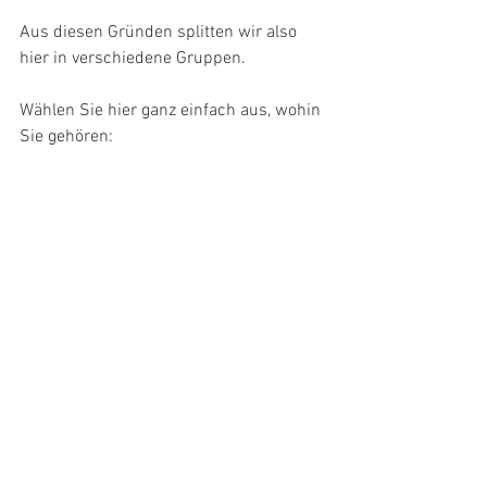
Aus diesen Gründen splitten wir also 
hier in verschiedene Gruppen.
Wählen Sie hier ganz einfach aus, wohin 
Sie gehören: