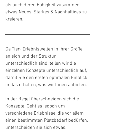
als auch deren Fähigkeit zusammen 
etwas Neues, Starkes & Nachhaltiges zu 
kreieren.
Da Tier- Erlebniswelten in Ihrer Größe 
an sich und der Struktur 
unterschiedlich sind, teilen wir die 
einzelnen Konzepte unterschiedlich auf, 
damit Sie den ersten optimalen Einblick 
in das erhalten, was wir Ihnen anbieten.
In der Regel überschneiden sich die 
Konzepte. Geht es jedoch um 
verschiedene Erlebnisse, die vor allem 
einen bestimmten Platzbedarf bedürfen, 
unterscheiden sie sich etwas.