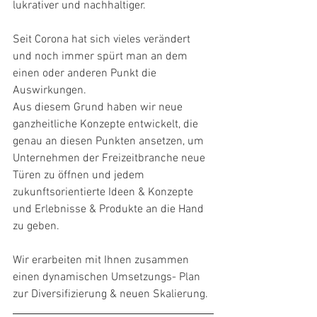
lukrativer und nachhaltiger.
Seit Corona hat sich vieles verändert 
und noch immer spürt man an dem 
einen oder anderen Punkt die 
Auswirkungen.
Aus diesem Grund haben wir neue 
ganzheitliche Konzepte entwickelt, die 
genau an diesen Punkten ansetzen, um 
Unternehmen der Freizeitbranche neue 
Türen zu öffnen und jedem 
zukunftsorientierte Ideen & Konzepte 
und Erlebnisse & Produkte an die Hand 
zu geben.
Wir erarbeiten mit Ihnen zusammen 
einen dynamischen Umsetzungs- Plan 
zur Diversifizierung & neuen Skalierung.