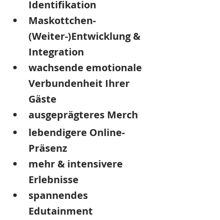
Identifikation
Maskottchen- 
(Weiter-)Entwicklung & 
Integration
wachsende emotionale 
Verbundenheit Ihrer 
Gäste
ausgeprägteres Merch
lebendigere Online- 
Präsenz
mehr & intensivere 
Erlebnisse
spannendes 
Edutainment