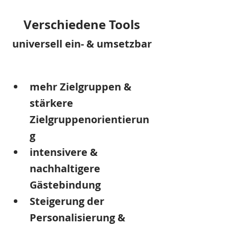
Verschiedene Tools
universell ein- & umsetzbar
mehr Zielgruppen & 
stärkere 
Zielgruppenorientierun
g
intensivere & 
nachhaltigere 
Gästebindung
Steigerung der 
Personalisierung & 