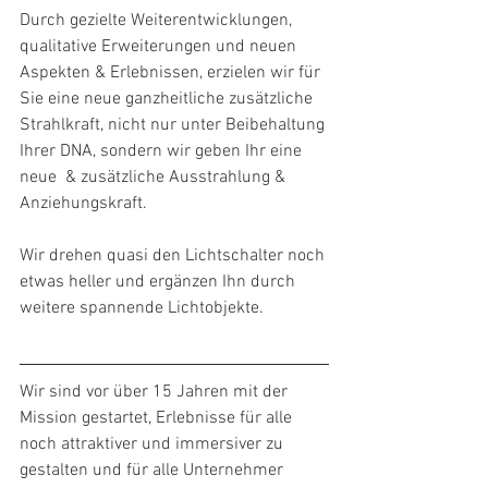
Durch gezielte Weiterentwicklungen, 
qualitative Erweiterungen und neuen 
Aspekten & Erlebnissen, erzielen wir für 
Sie eine neue ganzheitliche zusätzliche 
Strahlkraft, nicht nur unter Beibehaltung 
Ihrer DNA, sondern wir geben Ihr eine 
neue  & zusätzliche Ausstrahlung & 
Anziehungskraft.
Wir drehen quasi den Lichtschalter noch 
etwas heller und ergänzen Ihn durch 
weitere spannende Lichtobjekte.
Wir sind vor über 15 Jahren mit der 
Mission gestartet, Erlebnisse für alle 
noch attraktiver und immersiver zu 
gestalten und für alle Unternehmer 