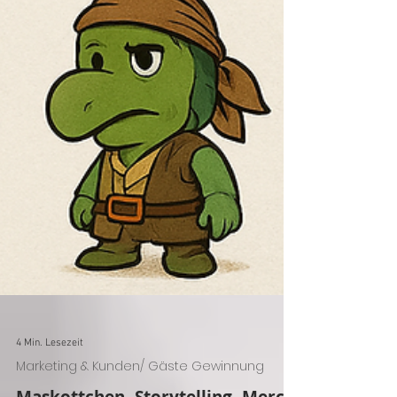
4 Min. Lesezeit